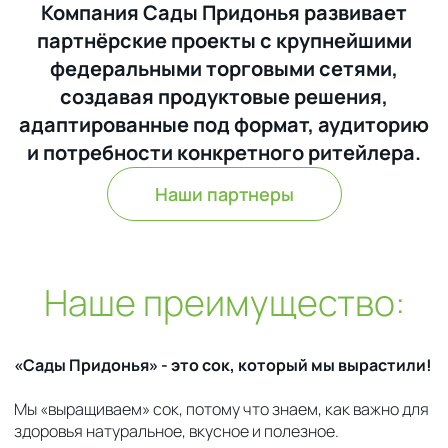
Компания Сады Придонья развивает
партнёрские проекты с крупнейшими
федеральными торговыми сетями,
создавая продуктовые решения,
адаптированные под формат, аудиторию
и потребности конкретного ритейлера.
Наши партнеры
Наше преимущество:
«Сады Придонья» - это сок, который мы вырастили!
Мы «выращиваем» сок, потому что знаем, как важно для
здоровья натуральное, вкусное и полезное.