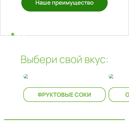
Наше преимущество
Производство
Выбери свой вкус:
ФРУКТОВЫЕ СОКИ